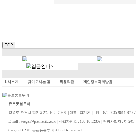
TOP
회사소개
찾아오시는 길
회원약관
개인정보처리방침
유로풋볼투어
강원도 춘천시 칠전동2길 16-5, 203호 | 대표 : 김기곤 | TEL : 070-4085-9614, 070-76
E-mail : keegan@premierticket.kr | 사업자번호 : 108-18-52369 | 관광사업자 : 제 201
Copyright 2015 유로풋볼투어 All rights reserved.