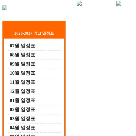
2026-2027 리그 일정표
07월 일정표
08월 일정표
09월 일정표
10월 일정표
11월 일정표
12월 일정표
01월 일정표
02월 일정표
03월 일정표
04월 일정표