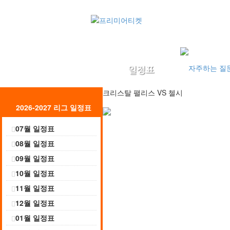
크리스탈 팰리스
VS
첼시
2026-2027 리그 일정표
07월 일정표
08월 일정표
09월 일정표
10월 일정표
11월 일정표
12월 일정표
01월 일정표