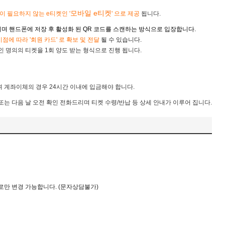
모바일 e티켓
납이 필요하지 않는
e티켓인 '
​' 으로 제공
됩니다.
며 핸드폰에 저장 후 활성화 된 QR 코드를 스캔하는 방식으로 입장합니다.
시점에 따라 '회원 카드' 로 확보 및 전달
될 수 있습니다.
 명의의 티켓을 1회 양도 받는 형식으로 진행 됩니다.
 계좌이체의 경우 24시간 이내에 입금해야 합니다.
 또는 다음 날 오전 확인 전화드리며 티켓 수령/반납 등 상세 안내가 이루어 집니다.
로만
변경
가능합니다. (문자상담불가)