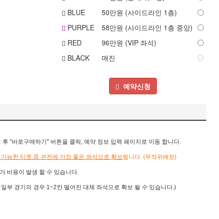
BLUE
50
만원 (사이드라인 1층)
PURPLE
58
만원 (사이드라인 1층 중앙)
RED
96
만원 (VIP 좌석)
BLACK
매진
예약신청
 "바로구매하기" 버튼을 클릭, 예약 정보 입력 페이지로 이동 합니다.
 가능한 티켓 중 관전에 가장 좋은 좌석으로 확보
됩니다.
(무작위배정)
가 비용이 발생 할 수 있습니다.
, 일부 경기의 경우 1~2칸 떨어진 대체 좌석으로 확보 될 수 있습니다.)