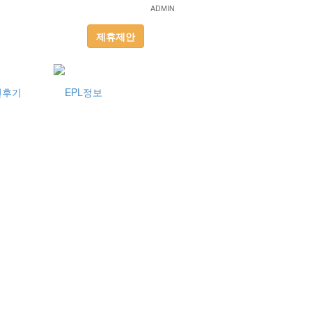
ADMIN
제휴제안