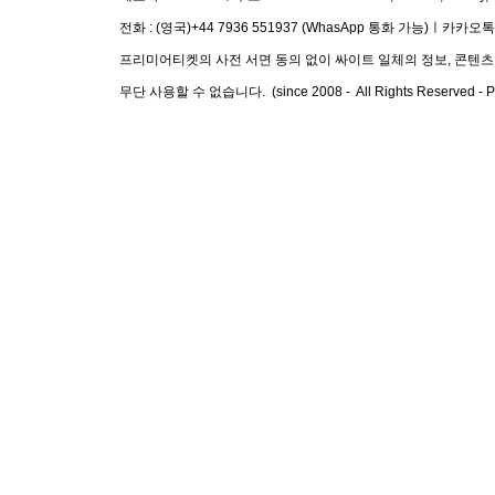
전화 :
(영국)+44 7936 551937 (WhasApp 통화 가능)
ㅣ
​카카오톡 I
프리미어티켓의 사전 서면 동의 없이 싸이트 일체의 정보, 콘텐츠 및
무단 사용할 수 없습니다. (since 2008 - All Rights Reserved - Pre