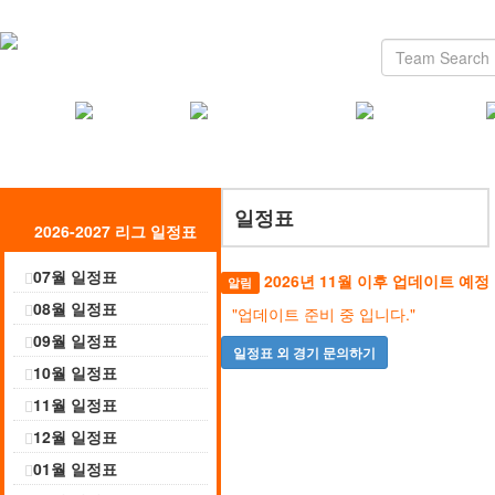
일정표
2026-2027 리그 일정표
07월 일정표
2026년 11월 이후 업데이트 예정
알림
08월 일정표
"업데이트 준비 중 입니다."
09월 일정표
일정표 외 경기 문의하기
10월 일정표
11월 일정표
12월 일정표
01월 일정표