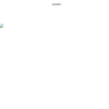
ADMIN
제휴제안