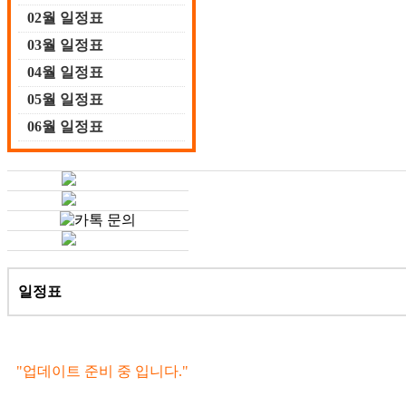
02월 일정표
03월 일정표
04월 일정표
05월 일정표
06월 일정표
일정표
"업데이트 준비 중 입니다."
일정표 외 경기 문의하기