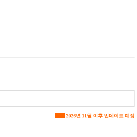
알림
2026년 11월 이후 업데이트 예정