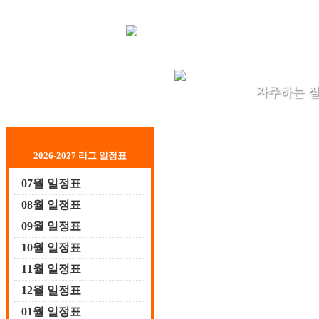
2026-2027 리그 일정표
07월 일정표
08월 일정표
09월 일정표
10월 일정표
11월 일정표
12월 일정표
01월 일정표