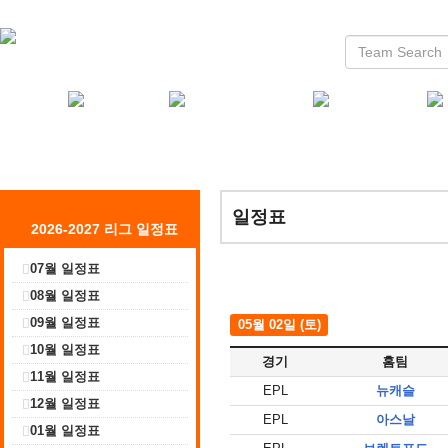
일정표
2026-2027 리그 일정표
07월 일정표
08월 일정표
09월 일정표
05월 02일 (토)
10월 일정표
경기
홈팀
11월 일정표
EPL
뉴캐슬
12월 일정표
EPL
아스날
01월 일정표