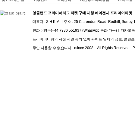
잉글랜드 프리미어리그 티켓 구매 대행 에이전시 프리미어티켓
대표자 : S.H KIM ㅣ주소 :
25 Clarendon Road, Redhill, Surrey
전화 :
(영국)+44 7936 551937 (WhasApp 통화 가능)
ㅣ
​카카오톡 I
프리미어티켓의 사전 서면 동의 없이 싸이트 일체의 정보, 콘텐츠 및
무단 사용할 수 없습니다. (since 2008 - All Rights Reserved - Pre