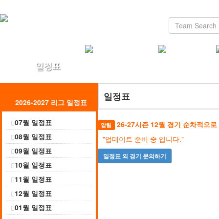
일정표
2026-2027 리그 일정표
07월 일정표
26-27시즌 12월 경기 순차적으
알림
08월 일정표
"업데이트 준비 중 입니다."
09월 일정표
일정표 외 경기 문의하기
10월 일정표
11월 일정표
12월 일정표
01월 일정표