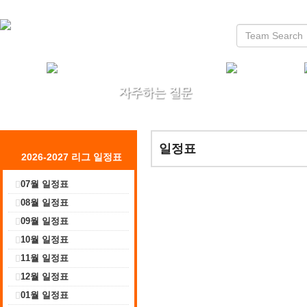
일정표
2026-2027 리그 일정표
07월 일정표
08월 일정표
09월 일정표
10월 일정표
11월 일정표
12월 일정표
01월 일정표