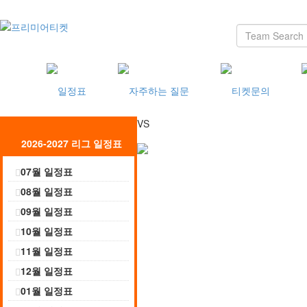
VS
2026-2027 리그 일정표
07월 일정표
08월 일정표
09월 일정표
10월 일정표
11월 일정표
12월 일정표
01월 일정표