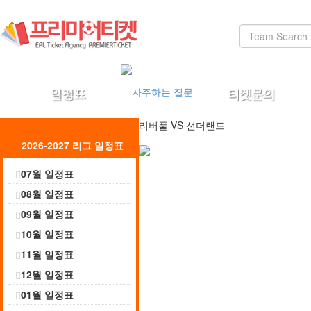
리버풀
VS
선더랜드
2026-2027 리그 일정표
07월 일정표
08월 일정표
09월 일정표
10월 일정표
11월 일정표
12월 일정표
01월 일정표