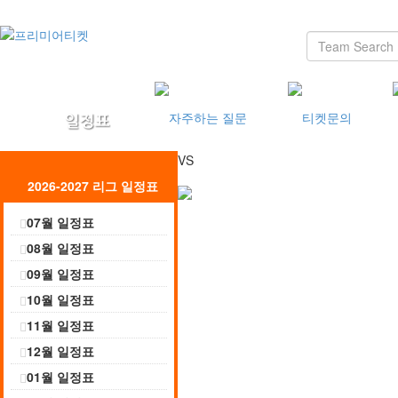
VS
2026-2027 리그 일정표
07월 일정표
08월 일정표
09월 일정표
10월 일정표
11월 일정표
12월 일정표
01월 일정표