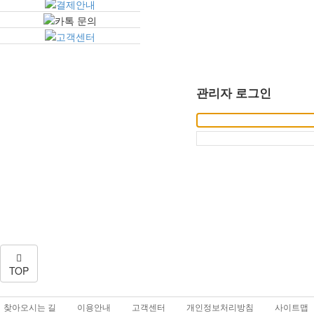
관리자 로그인
TOP
찾아오시는 길
이용안내
고객센터
개인정보처리방침
사이트맵