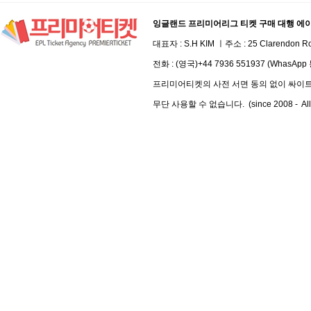
잉글랜드 프리미어리그 티켓 구매 대행 에
대표자 : S.H KIM ㅣ주소 :
25 Clarendon Ro
전화 :
(영국)+44 7936 551937 (WhasAp
프리미어티켓의 사전 서면 동의 없이 싸이트 
무단 사용할 수 없습니다. (since 2008 - All Rig