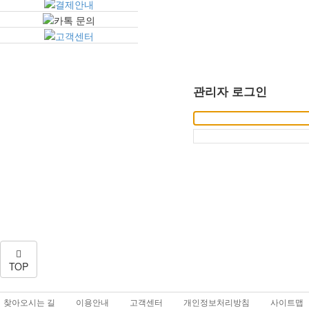
관리자 로그인
TOP
찾아오시는 길
이용안내
고객센터
개인정보처리방침
사이트맵