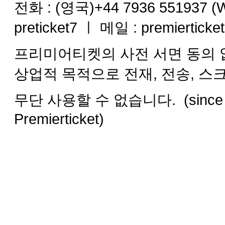
전화 :
(영국)+44 7936 551937 
preticket7 ㅣ 메일 : premiertick
프리미어티켓의 사전 서면 동의 없
상업적 목적으로 전재, 전송, 스
무단 사용할 수 없습니다. (since 2008
Premierticket)