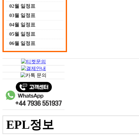
02월 일정표
03월 일정표
04월 일정표
05월 일정표
06월 일정표
EPL정보