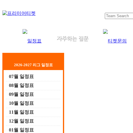
2026-2027 리그 일정표
07월 일정표
08월 일정표
09월 일정표
10월 일정표
11월 일정표
12월 일정표
01월 일정표