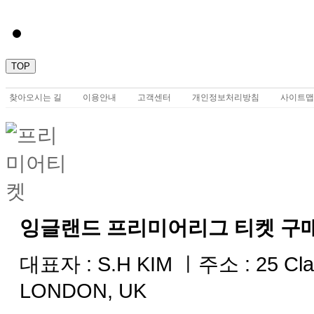
TOP
찾아오시는 길
이용안내
고객센터
개인정보처리방침
사이트맵
잉글랜드 프리미어리그 티켓 구
대표자 : S.H KIM ㅣ주소 :
25 Cla
LONDON, UK