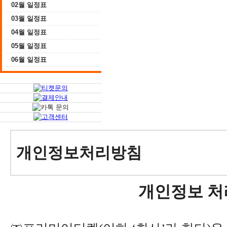
02월 일정표
03월 일정표
04월 일정표
05월 일정표
06월 일정표
개인정보처리방침
개인정보 