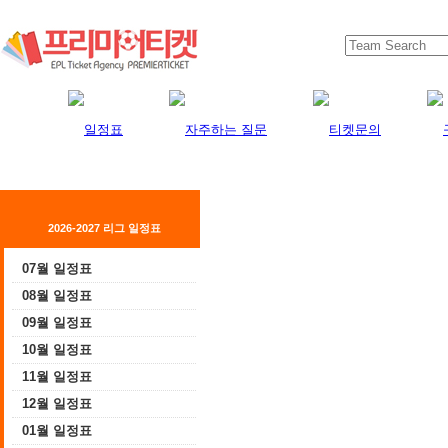
2026-2027 리그 일정표
07월 일정표
08월 일정표
09월 일정표
10월 일정표
11월 일정표
12월 일정표
01월 일정표