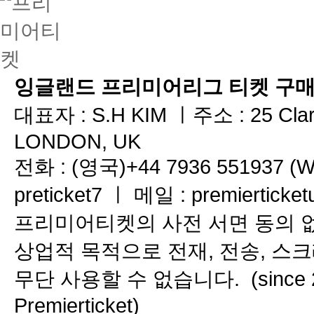
잉글랜드 프리미어리그 티켓 구매
대표자 : S.H KIM ㅣ주소 :
25 Cla
LONDON, UK
전화 :
(영국)+44 7936 551937 
preticket7 ㅣ 메일 : premierticke
프리미어티켓의 사전 서면 동의 없이
상업적 목적으로 전재, 전송, 스
무단 사용할 수 없습니다. (since 2008 
Premierticket)