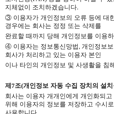
지체없이 조치하겠습니다
.
③
이용자가 개인정보의 오류 등에 대한
경우에는 회사는 정정 또는 삭제를
완료할 때까지 당해 개인정보를 이용
④
이용자는 정보통신망법
개인정보보
,
회사가 처리하고 있는 이용자 본인
이나 타인의 개인정보 및 사생활을 
제
조
개인정보 자동 수집 장치의 설치
7
(
회사는 이용자 개개인에게 개인화되고
위해 이용자의 정보를 저장하고 수시
사용합니다
.