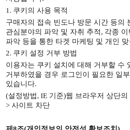
쿠키의 사용 목적
1.
구매자의 접속 빈도나 방문 시간 등의 
관심분야의 파악 및 자취 추적
각종 이
,
파악 등을 통한 타겟 마케팅 및 개인 
쿠키 설정 거부 방법
2.
이용자는 쿠키 설치에 대해 거부할 수
거부하였을 경우 로그인이 필요한 일부
있습니다
.
설정방법
기준
웹 브라우저 상단의
(
, IE
)
사이트 차단
>
제
조
개인정보의 안전성 확보조치
8
(
)