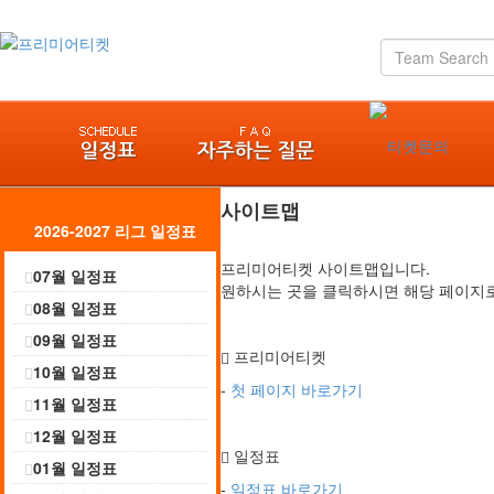
사이트맵
2026-2027 리그 일정표
프리미어티켓 사이트맵입니다.
07월 일정표
원하시는 곳을 클릭하시면 해당 페이지
08월 일정표
09월 일정표
프리미어티켓
10월 일정표
-
첫 페이지 바로가기
11월 일정표
12월 일정표
일정표
01월 일정표
-
일정표 바로가기