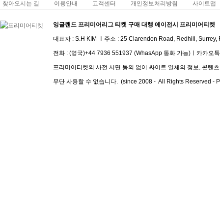
찾아오시는 길
이용안내
고객센터
개인정보처리방침
사이트맵
잉글랜드 프리미어리그 티켓 구매 대행 에이전시 프리미어티켓
대표자 : S.H KIM ㅣ주소 :
25 Clarendon Road, Redhill, Surrey
전화 :
(영국)+44 7936 551937 (WhasApp 통화 가능)
ㅣ
​카카오톡 I
프리미어티켓의 사전 서면 동의 없이 싸이트 일체의 정보, 콘텐츠 및
무단 사용할 수 없습니다. (since 2008 - All Rights Reserved - Pre