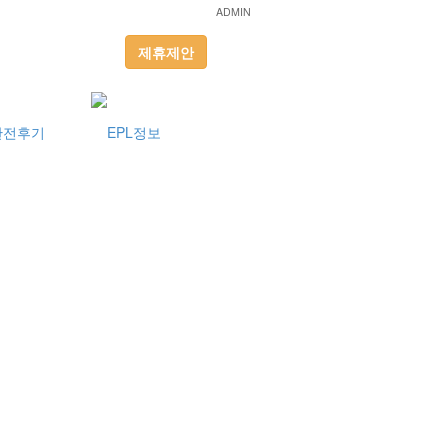
ADMIN
제휴제안