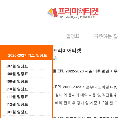
프리미어티켓
2026-2027 리그 일정표
07월 일정표
▣
EPL 2022-2023 시즌 이후 런던
08월 일정표
09월 일정표
- EPL 2022-2023 시즌부터 모바일
10월 일정표
- 결제 와 동시에 예약 내용 및 직관을
11월 일정표
- 예약 완료 후 경기 일 기준 1~2일 전
12월 일정표
01월 일정표