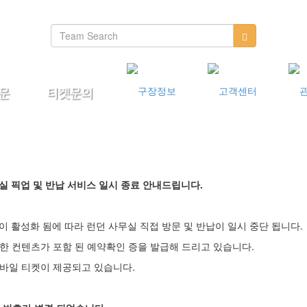
 사무실 픽업 및 반납 서비스 일시 종료 안내드립니다.
 티켓이 활성화 됨에 따라 런던 사무실 직접 방문 및 반납이 일시 중단 됩니다.
 위한 컨텐츠가 포함 된 예약확인 증을 발급해 드리고 있습니다.
 모바일 티켓이 제공되고 있습니다.​